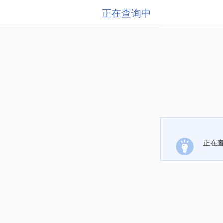
正在查询中
正在