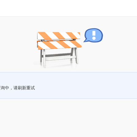
查询中，请刷新重试